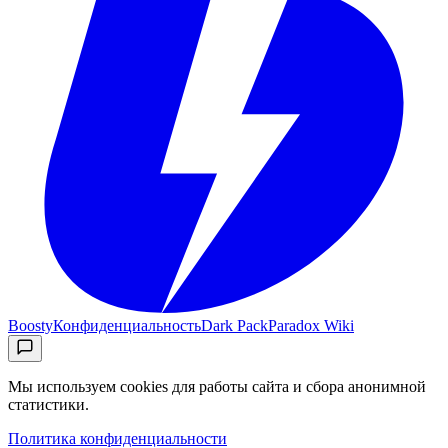
Boosty
Конфиденциальность
Dark Pack
Paradox Wiki
Мы используем cookies для работы сайта и сбора анонимной
статистики.
Политика конфиденциальности