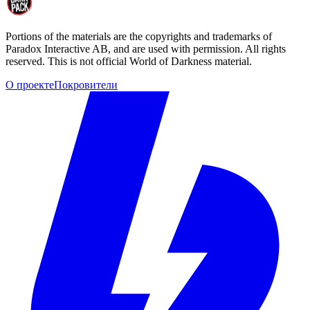
Portions of the materials are the copyrights and trademarks of
Paradox Interactive AB, and are used with permission. All rights
reserved. This is not official World of Darkness material.
О проекте
Покровители