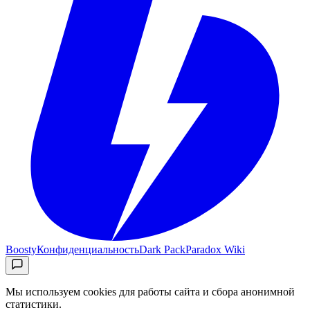
Boosty
Конфиденциальность
Dark Pack
Paradox Wiki
Мы используем cookies для работы сайта и сбора анонимной
статистики.