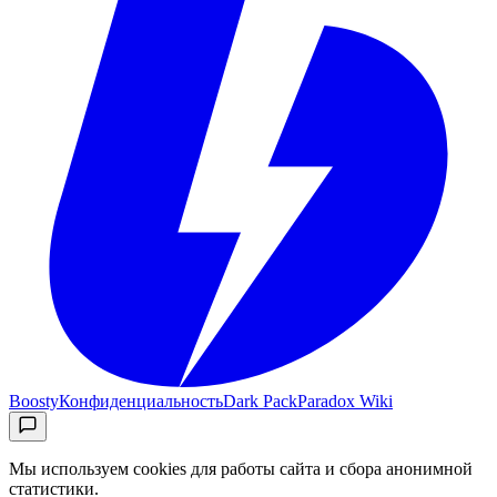
Boosty
Конфиденциальность
Dark Pack
Paradox Wiki
Мы используем cookies для работы сайта и сбора анонимной
статистики.