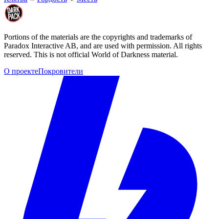
Portions of the materials are the copyrights and trademarks of
Paradox Interactive AB, and are used with permission. All rights
reserved. This is not official World of Darkness material.
О проекте
Покровители