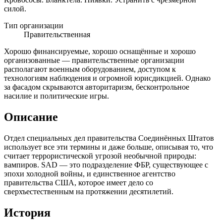
силой.
Тип организации
Правительственная
Хорошо финансируемые, хорошо оснащённые и хорошо
организованные — правительственные организации
располагают военным оборудованием, доступом к
технологиям наблюдения и огромной юрисдикцией. Однако
за фасадом скрываются авторитаризм, бесконтрольное
насилие и политические игры.
Описание
Отдел специальных дел правительства Соединённых Штатов
использует все эти термины и даже больше, описывая то, что
считает террористической угрозой необычной природы:
вампиров. SAD — это подразделение ФБР, существующее с
эпохи холодной войны, и единственное агентство
правительства США, которое имеет дело со
сверхъестественным на протяжении десятилетий.
История