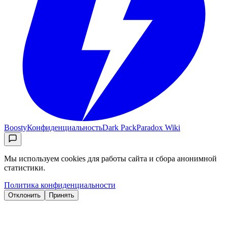
Boosty
Конфиденциальность
Dark Pack
Paradox Wiki
Мы используем cookies для работы сайта и сбора анонимной
статистики.
Политика конфиденциальности
Отклонить
Принять