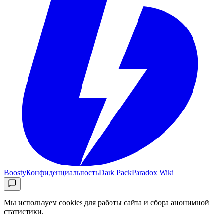
Boosty
Конфиденциальность
Dark Pack
Paradox Wiki
Мы используем cookies для работы сайта и сбора анонимной
статистики.