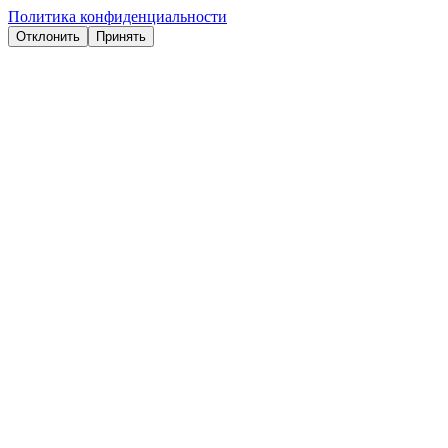
Политика конфиденциальности
Отклонить
Принять