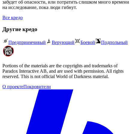
забудет об опасности, или потратить слишком много времени
на исследование, пока люди гибнут.
Все кредо
Другие кредо
Предприимчивый
Верующий
Боевой
Подпольный
Portions of the materials are the copyrights and trademarks of
Paradox Interactive AB, and are used with permission. All rights
reserved. This is not official World of Darkness material.
О проекте
Покровители