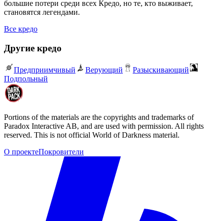
большие потери среди всех Кредо, но те, кто выживает,
становятся легендами.
Все кредо
Другие кредо
Предприимчивый
Верующий
Разыскивающий
Подпольный
Portions of the materials are the copyrights and trademarks of
Paradox Interactive AB, and are used with permission. All rights
reserved. This is not official World of Darkness material.
О проекте
Покровители