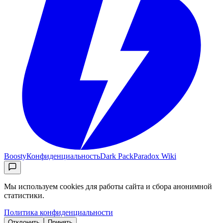
Boosty
Конфиденциальность
Dark Pack
Paradox Wiki
Мы используем cookies для работы сайта и сбора анонимной
статистики.
Политика конфиденциальности
Отклонить
Принять