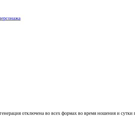
персонажа
генерация отключена во всех формах во время ношения и сутки 