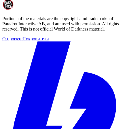
Portions of the materials are the copyrights and trademarks of
Paradox Interactive AB, and are used with permission. All rights
reserved. This is not official World of Darkness material.
О проекте
Покровители