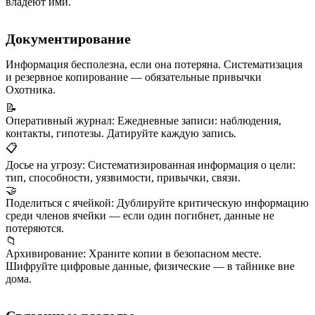
владеют ими.
Документирование
Информация бесполезна, если она потеряна. Систематизация
и резервное копирование — обязательные привычки
Охотника.
📝
Оперативный журнал
:
Ежедневные записи: наблюдения,
контакты, гипотезы. Датируйте каждую запись.
📋
Досье на угрозу
:
Систематизированная информация о цели:
тип, способности, уязвимости, привычки, связи.
🤝
Поделиться с ячейкой
:
Дублируйте критическую информацию
среди членов ячейки — если один погибнет, данные не
потеряются.
📁
Архивирование
:
Храните копии в безопасном месте.
Шифруйте цифровые данные, физические — в тайнике вне
дома.