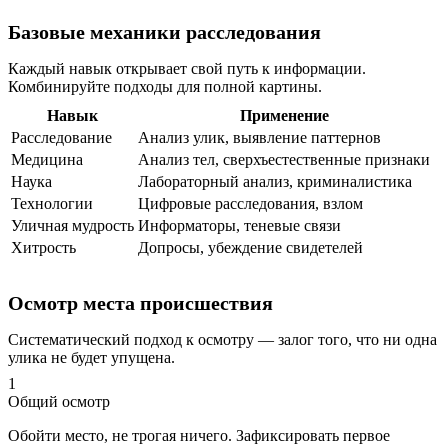
Базовые механики расследования
Каждый навык открывает свой путь к информации.
Комбинируйте подходы для полной картины.
Навык
Применение
Расследование
Анализ улик, выявление паттернов
Медицина
Анализ тел, сверхъестественные признаки
Наука
Лабораторный анализ, криминалистика
Технологии
Цифровые расследования, взлом
Уличная мудрость
Информаторы, теневые связи
Хитрость
Допросы, убеждение свидетелей
Осмотр места происшествия
Систематический подход к осмотру — залог того, что ни одна
улика не будет упущена.
1
Общий осмотр
Обойти место, не трогая ничего. Зафиксировать первое