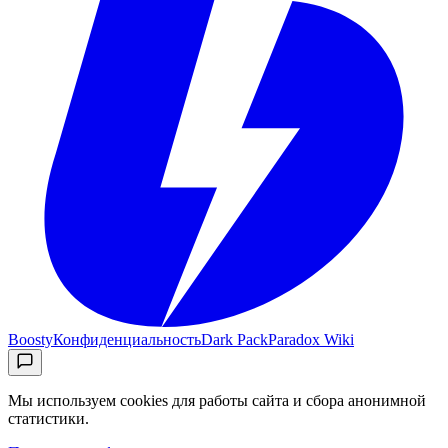
Boosty
Конфиденциальность
Dark Pack
Paradox Wiki
Мы используем cookies для работы сайта и сбора анонимной
статистики.