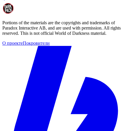
Portions of the materials are the copyrights and trademarks of
Paradox Interactive AB, and are used with permission. All rights
reserved. This is not official World of Darkness material.
О проекте
Покровители