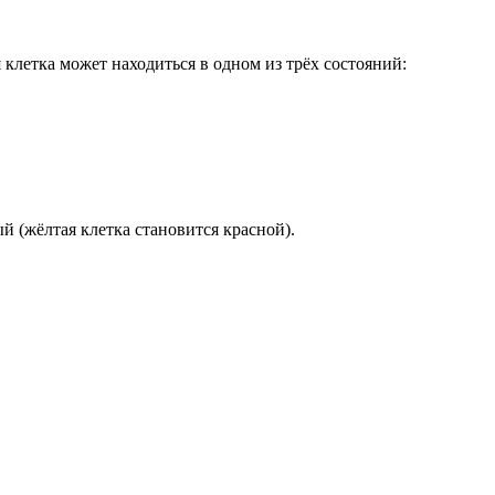
клетка может находиться в одном из трёх состояний:
 (жёлтая клетка становится красной).