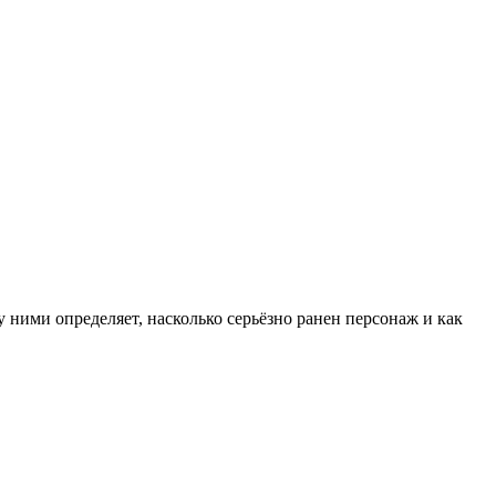
у ними определяет, насколько серьёзно ранен персонаж и как