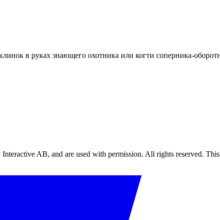
линок в руках знающего охотника или когти соперника-оборотня
 Interactive AB, and are used with permission. All rights reserved. This 