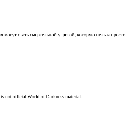
 могут стать смертельной угрозой, которую нельзя просто
is not official World of Darkness material.