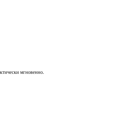
актически мгновенно.