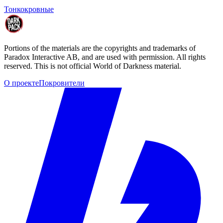
Тонкокровные
Portions of the materials are the copyrights and trademarks of
Paradox Interactive AB, and are used with permission. All rights
reserved. This is not official World of Darkness material.
О проекте
Покровители