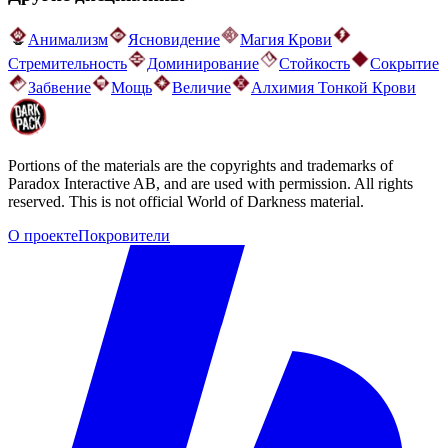
Анимализм
Ясновидение
Магия Крови
Стремительность
Доминирование
Стойкость
Сокрытие
Забвение
Мощь
Величие
Алхимия Тонкой Крови
Portions of the materials are the copyrights and trademarks of
Paradox Interactive AB, and are used with permission. All rights
reserved. This is not official World of Darkness material.
О проекте
Покровители