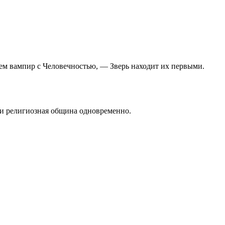
ем вампир с Человечностью, — Зверь находит их первыми.
 и религиозная община одновременно.