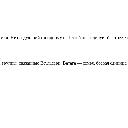
ики. Не следующий ни одному из Путей деградирует быстрее, ч
группы, связанные Ваульдери. Ватага — семья, боевая единица