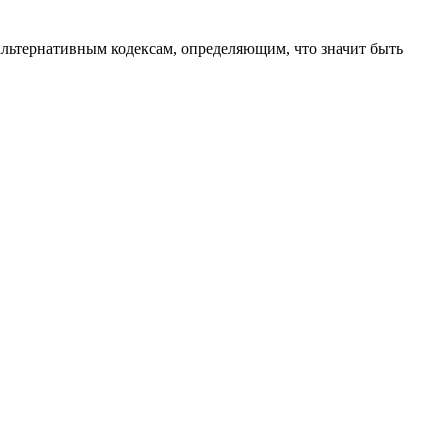
льтернативным кодексам, определяющим, что значит быть