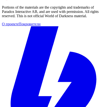
Portions of the materials are the copyrights and trademarks of
Paradox Interactive AB, and are used with permission. All rights
reserved. This is not official World of Darkness material.
О проекте
Покровители