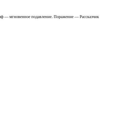
иумф — мгновенное подавление. Поражение — Рассказчик