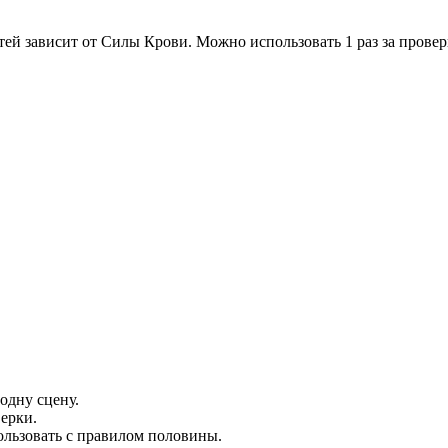
ей зависит от Силы Крови. Можно использовать 1 раз за провер
одну сцену.
ерки.
ользовать с правилом половины.