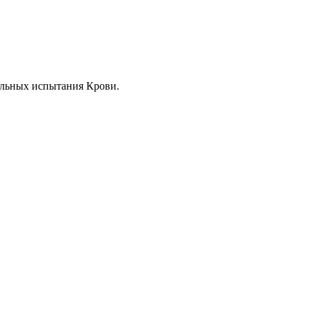
ельных испытания Крови.