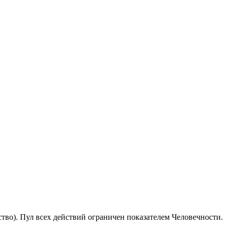
ство). Пул всех действий ограничен показателем Человечности.