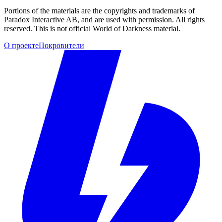
Portions of the materials are the copyrights and trademarks of
Paradox Interactive AB, and are used with permission. All rights
reserved. This is not official World of Darkness material.
О проекте
Покровители